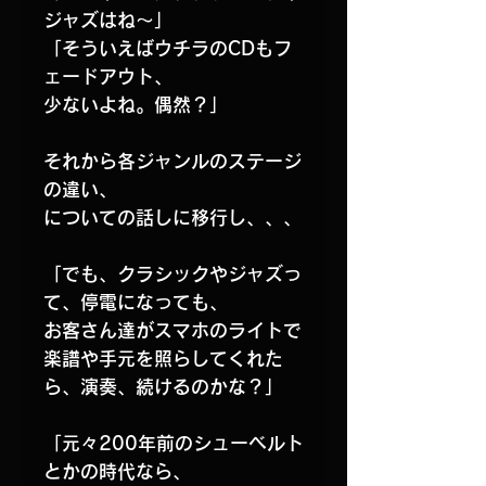
ジャズはね〜」
「そういえばウチラのCDもフ
ェードアウト、
少ないよね。偶然？」
それから各ジャンルのステージ
の違い、
についての話しに移行し、、、
「でも、クラシックやジャズっ
て、停電になっても、
お客さん達がスマホのライトで
楽譜や手元を照らしてくれた
ら、演奏、続けるのかな？」
「元々200年前のシューベルト
とかの時代なら、