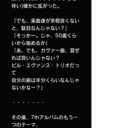
伴い)確かに拡がった。
「でも、楽曲達が余程良くない
と、駄目なんじゃない？」
「そっかー。じゃ、50歳くら
いから始めるか」
「あ、でも、カヴァー曲、混ぜ
れば良いんじゃない？
ビル・エヴァンス・トリオだっ
て
自分の曲は半分くらいなんじゃ
ないかなー？」
・・・・・・・
その後、7thアルバムのもう一
つのテーマ、