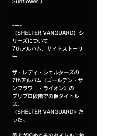
Sunflower )
----
【SHELTER VANGUARD】シ
リーズについて
7thアルバム、サイドストーリ
ー
ザ・レディ・シェルターズの
7thアルバム《ゴールデン・サ
ンフラワー・ライオン》の
プリプロ段階での仮タイトル
は、
《SHELTER VANGUARD》だ
った。
筆者が初めてそのタイトルに触