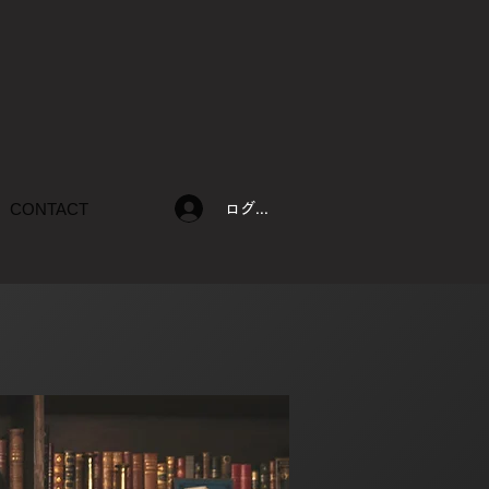
CONTACT
ログイン