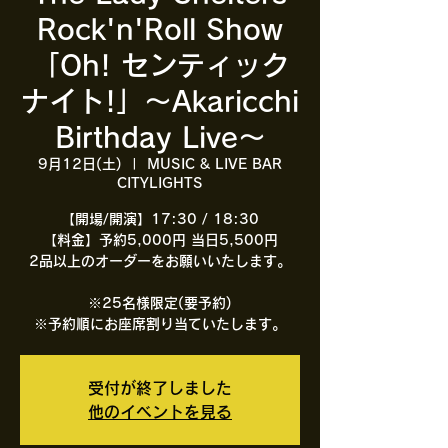
Rock'n'Roll Show
「Oh! センティック
ナイト!」～Akaricchi
Birthday Live～
9月12日(土)
  |  
MUSIC & LIVE BAR
CITYLIGHTS
【開場/開演】17:30 / 18:30
【料金】予約5,000円 当日5,500円
2品以上のオーダーをお願いいたします。
※25名様限定(要予約)
※予約順にお座席割り当ていたします。
受付が終了しました
他のイベントを見る