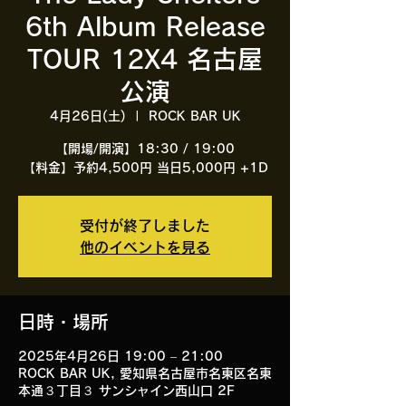
6th Album Release
TOUR 12X4 名古屋
公演
4月26日(土)
  |  
ROCK BAR UK
【開場/開演】18:30 / 19:00
【料金】予約4,500円 当日5,000円 +1D
受付が終了しました
他のイベントを見る
日時・場所
2025年4月26日 19:00 – 21:00
ROCK BAR UK, 愛知県名古屋市名東区名東
本通３丁目３ サンシャイン西山口 2F