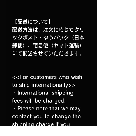
【配送について】
配送方法は、注文に応じてクリ
ックポスト・ゆうパック（日本
郵便）、宅急便（ヤマト運輸）
にて配送させていただきます。
<<For customers who wish
to ship internationally>>
・International shipping
fees will be charged.
・Please note that we may
contact you to change the
shipping charge if you
order more than 2 kg.