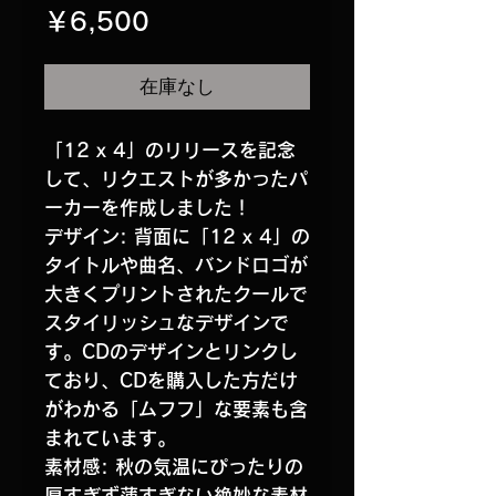
価
￥6,500
格
在庫なし
「12 x 4」のリリースを記念
して、リクエストが多かったパ
ーカーを作成しました！
デザイン: 背面に「12 x 4」の
タイトルや曲名、バンドロゴが
大きくプリントされたクールで
スタイリッシュなデザインで
す。CDのデザインとリンクし
ており、CDを購入した方だけ
がわかる「ムフフ」な要素も含
まれています。
素材感: 秋の気温にぴったりの
厚すぎず薄すぎない絶妙な素材