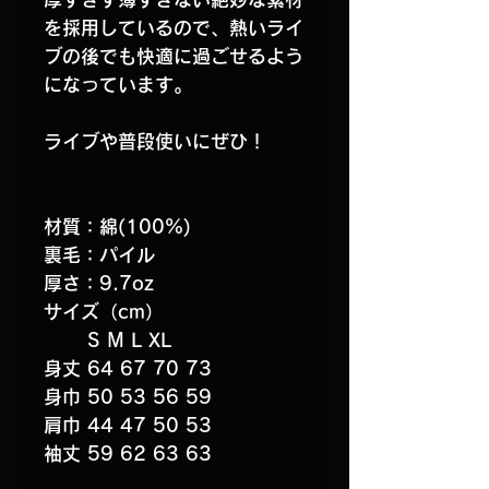
を採用しているので、熱いライ
ブの後でも快適に過ごせるよう
になっています。
ライブや普段使いにぜひ！
材質：綿(100%)
裏毛：パイル
厚さ：9.7oz
サイズ（cm）
S M L XL
身丈 64 67 70 73
身巾 50 53 56 59
肩巾 44 47 50 53
袖丈 59 62 63 63