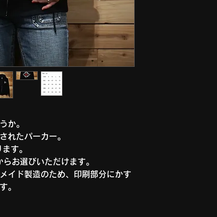
うか。
されたパーカー。
なります。
】からお選びいただけます。
メイド製造のため、印刷部分にかす
す。