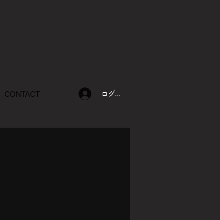
CONTACT
ログイン