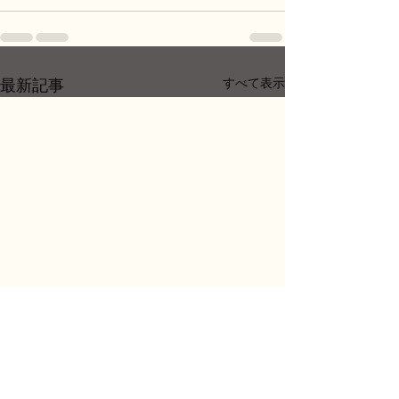
最新記事
すべて表示